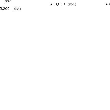
品》
¥
33,000
¥
3
（税込）
5,200
（税込）