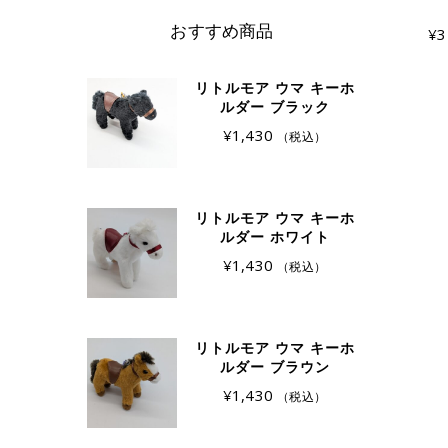
おすすめ商品
¥
3
リトルモア ウマ キーホ
ルダー ブラック
¥
1,430
（税込）
リトルモア ウマ キーホ
ルダー ホワイト
¥
1,430
（税込）
リトルモア ウマ キーホ
ルダー ブラウン
¥
1,430
（税込）