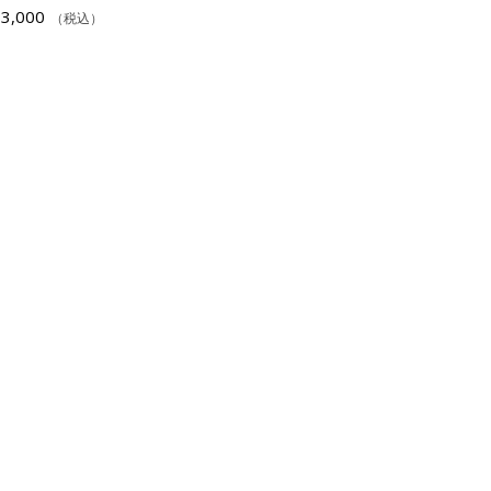
3,000
（税込）