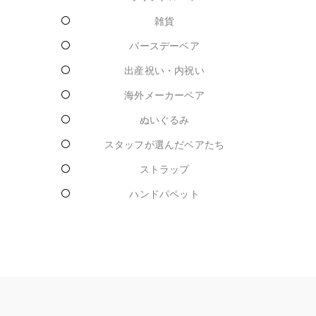
雑貨
バースデーベア
出産祝い・内祝い
海外メーカーベア
ぬいぐるみ
スタッフが選んだベアたち
ストラップ
ハンドパペット