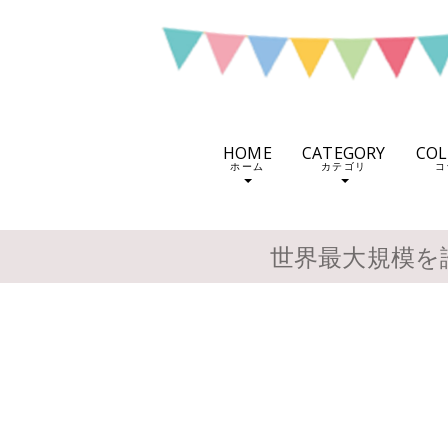
HOME
CATEGORY
CO
ホーム
カテゴリ
コ
世界最大規模を