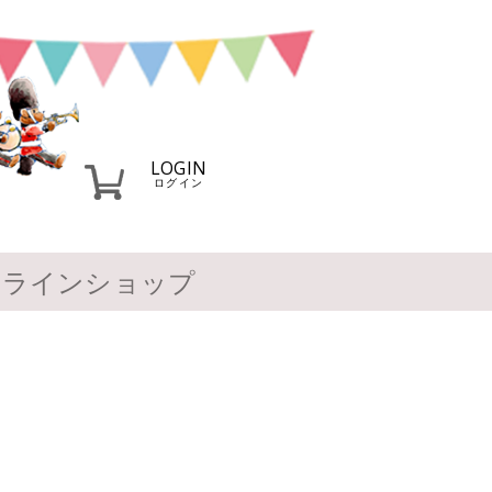
LOGIN
ログイン
ンラインショップ