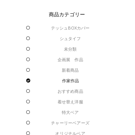
商品カテゴリー
テッシュBOXカバー
シュタイフ
未分類
企画展 作品
新着商品
作家作品
おすすめ商品
着せ替え洋服
特大ベア
チャーリーベアーズ
オリジナルベア