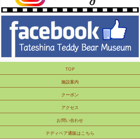
TOP
施設案内
クーポン
アクセス
お問い合わせ
テディベア通販はこちら