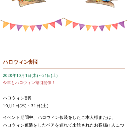
ハロウィン割引
2020年10月1日(木)～31日(土)
今年もハロウィン割引開催！
ハロウィン割引
10月1日(木)～31日(土）
イベント期間中、ハロウィン仮装をしたご本人様または、
ハロウィン仮装をしたベアを連れて来館されたお客様(1人につ