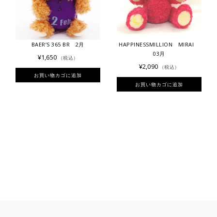
BAER’S 365 BR 2月
HAPPINESSMILLION MIRAI
03月
¥
1,650
（税込）
¥
2,090
（税込）
お買い物カゴに追加
お買い物カゴに追加