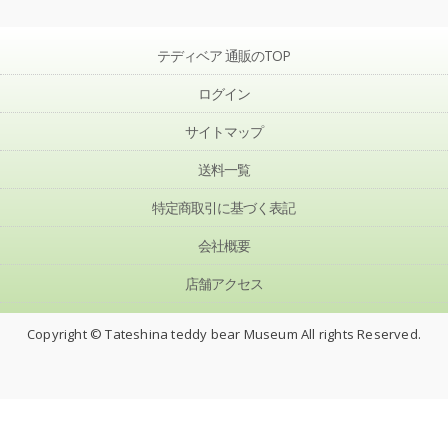
テディベア 通販のTOP
ログイン
サイトマップ
送料一覧
特定商取引に基づく表記
会社概要
店舗アクセス
Copyright © Tateshina teddy bear Museum All rights Reserved.