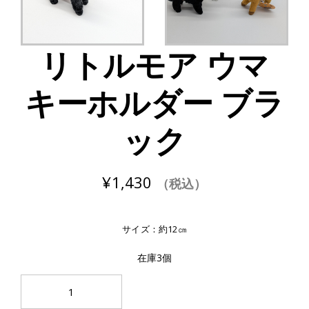
リトルモア ウマ
キーホルダー ブラ
ック
¥
1,430
（税込）
サイズ：約12㎝
在庫3個
リ
ト