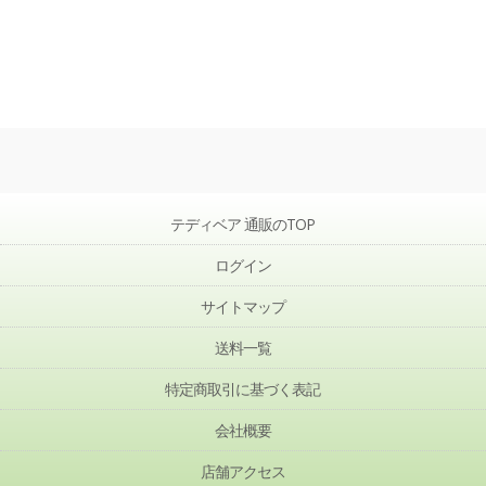
テディベア 通販のTOP
ログイン
サイトマップ
送料一覧
特定商取引に基づく表記
会社概要
店舗アクセス