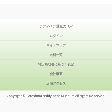
テディベア 通販のTOP
ログイン
サイトマップ
送料一覧
特定商取引に基づく表記
会社概要
店舗アクセス
Copyright © Tateshina teddy bear Museum All rights Reserved.