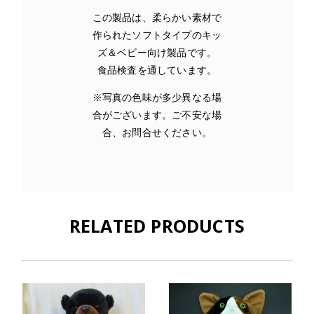
この製品は、柔らかい素材で
作られたソフトタイプのキッ
ズ＆ベビー向け製品です。
食品検査を通しています。
※写真の色味が多少異なる場
合がございます。ご不安な場
合、お問合せください。
RELATED PRODUCTS