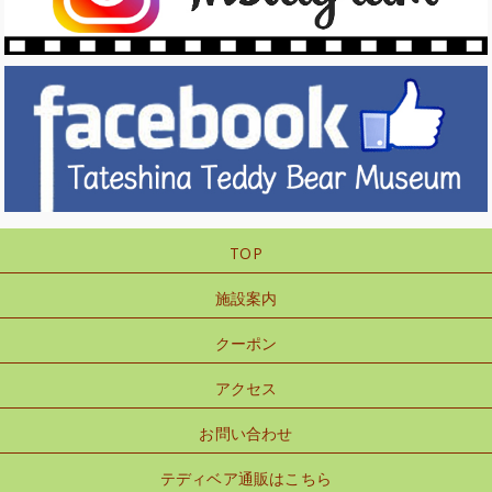
TOP
施設案内
クーポン
アクセス
お問い合わせ
テディベア通販はこちら