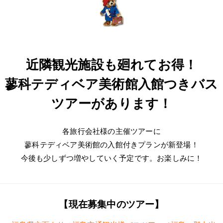
近隣観光施設も廻れてお得！
蓼科テディベア美術館入館つきバス
ツアーがあります！
各旅行会社様の主催ツアーに
蓼科テディベア美術館の入館付きプランが新登場！
今後も少しずつ増やしていく予定です。お楽しみに！
【現在募集中のツアー】