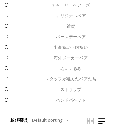
チャーリーベアーズ
オリジナルベア
雑貨
バースデーベア
出産祝い・内祝い
海外メーカーベア
ぬいぐるみ
スタッフが選んだベアたち
ストラップ
ハンドパペット
並び替え: