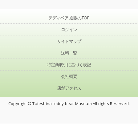
テディベア 通販のTOP
ログイン
サイトマップ
送料一覧
特定商取引に基づく表記
会社概要
店舗アクセス
Copyright © Tateshina teddy bear Museum All rights Reserved.