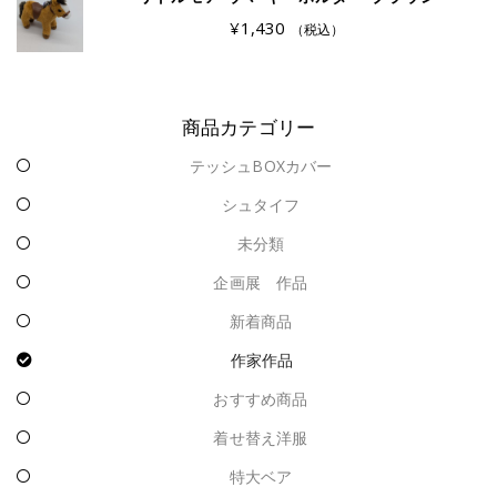
¥
1,430
（税込）
商品カテゴリー
テッシュBOXカバー
シュタイフ
未分類
企画展 作品
新着商品
作家作品
おすすめ商品
着せ替え洋服
特大ベア