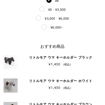
All
¥
0
-
¥
3,000
¥
3,000
-
¥
6,000
¥
6,000
+
おすすめ商品
リトルモア ウマ キーホルダー ブラック
¥
1,430
（税込）
リトルモア ウマ キーホルダー ホワイト
¥
1,430
（税込）
リトルモア ウマ キーホルダー ブラウン