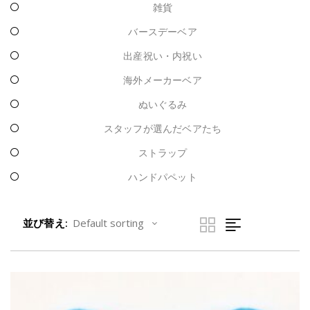
雑貨
バースデーベア
出産祝い・内祝い
海外メーカーベア
ぬいぐるみ
スタッフが選んだベアたち
ストラップ
ハンドパペット
並び替え: