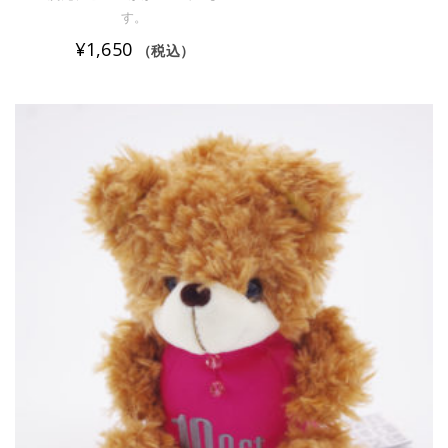
す。
¥
1,650
（税込）