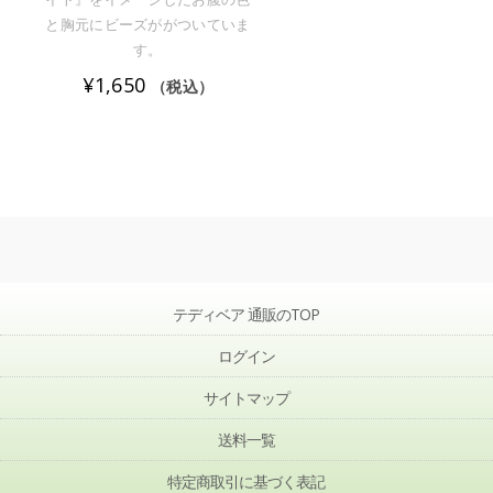
と胸元にビーズががついていま
す。
¥
1,650
（税込）
テディベア 通販のTOP
ログイン
サイトマップ
送料一覧
特定商取引に基づく表記