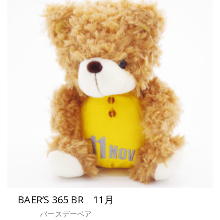
BAER’S 365 BR 11月
バースデーベア