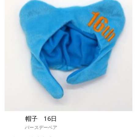
帽子 16日
バースデーベア