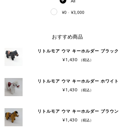
All
¥
0
-
¥
3,000
おすすめ商品
リトルモア ウマ キーホルダー ブラック
¥
1,430
（税込）
リトルモア ウマ キーホルダー ホワイト
¥
1,430
（税込）
リトルモア ウマ キーホルダー ブラウン
¥
1,430
（税込）