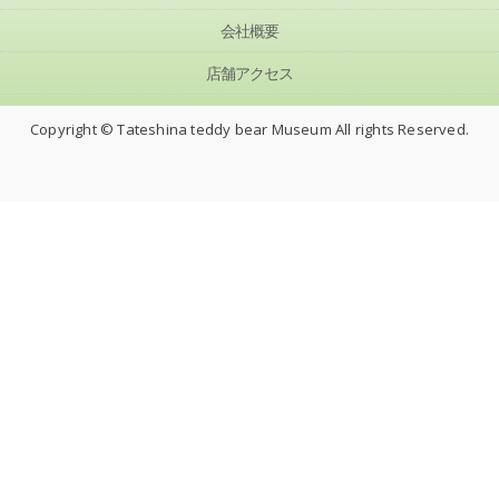
会社概要
店舗アクセス
Copyright © Tateshina teddy bear Museum All rights Reserved.