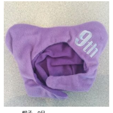
帽子 9日