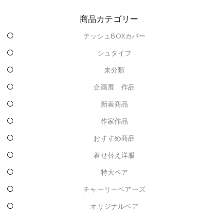
商品カテゴリー
テッシュBOXカバー
シュタイフ
未分類
企画展 作品
新着商品
作家作品
おすすめ商品
着せ替え洋服
特大ベア
チャーリーベアーズ
オリジナルベア