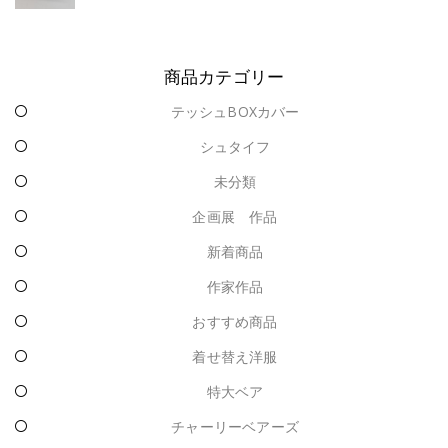
商品カテゴリー
テッシュBOXカバー
シュタイフ
未分類
企画展 作品
新着商品
作家作品
おすすめ商品
着せ替え洋服
特大ベア
チャーリーベアーズ