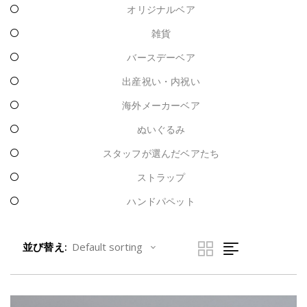
オリジナルベア
雑貨
バースデーベア
出産祝い・内祝い
海外メーカーベア
ぬいぐるみ
スタッフが選んだベアたち
ストラップ
ハンドパペット
並び替え: