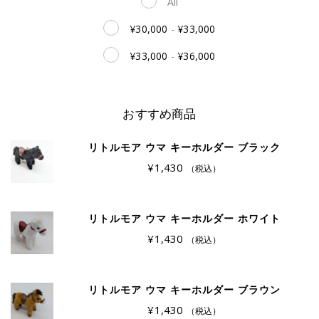
All
¥
30,000
-
¥
33,000
¥
33,000
-
¥
36,000
おすすめ商品
リトルモア ウマ キーホルダー ブラック
¥
1,430
（税込）
リトルモア ウマ キーホルダー ホワイト
¥
1,430
（税込）
リトルモア ウマ キーホルダー ブラウン
¥
1,430
（税込）