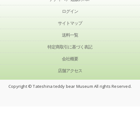
ログイン
サイトマップ
送料一覧
特定商取引に基づく表記
会社概要
店舗アクセス
Copyright © Tateshina teddy bear Museum All rights Reserved.