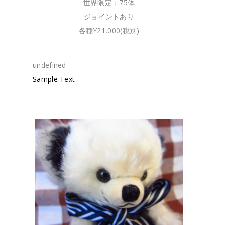
世界限定：75体
ジョイントあり
各種¥21,000(税別)
undefined
Sample Text