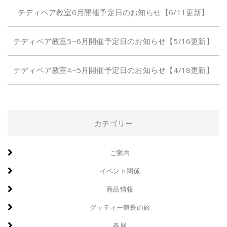
テディベア教室6月開催予定日のお知らせ【6/11更新】
テディベア教室5~6月開催予定日のお知らせ【5/16更新】
テディベア教室4~5月開催予定日のお知らせ【4/18更新】
カテゴリー
ご案内
イベント関係
商品情報
グッティー館長の旅
春展