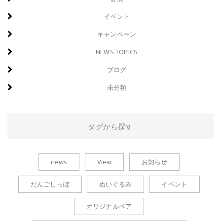
イベント
キャンペーン
NEWS TOPICS
ブログ
未分類
タグから探す
news
View
お知らせ
だんごしっぽ
ぬいぐるみ
イベント
オリジナルベア