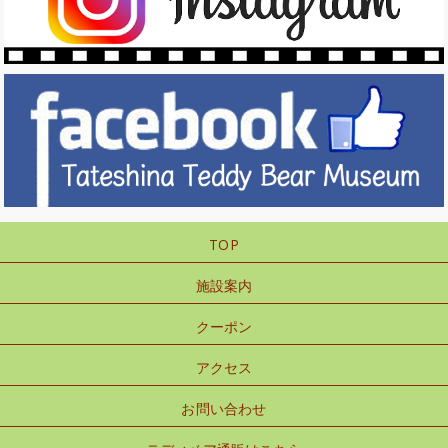
TOP
施設案内
クーポン
アクセス
お問い合わせ