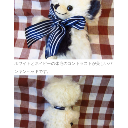
ホワイトとネイビーの体毛のコントラストが美しいパ
ンキンヘッドです。