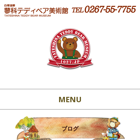
MENU
ブログ