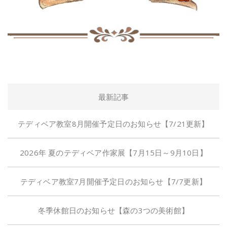
最新記事
テディベア教室8月開催予定日のお知らせ【7/21更新】
2026年 夏のテディベア作家展【7月15日～9月10日】
テディベア教室7月開催予定日のお知らせ【7/7更新】
冬季休館日のお知らせ【森の3つの美術館】