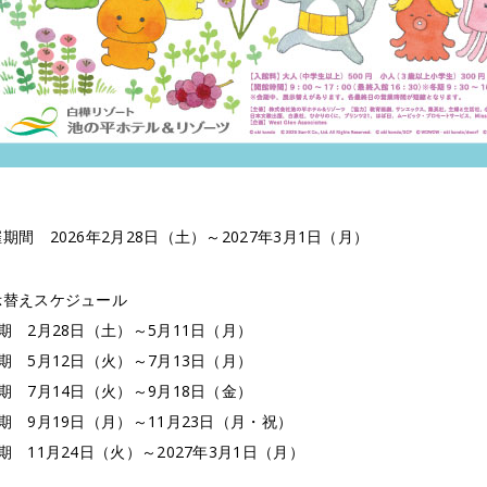
期間 2026年2月28日（土）～2027年3月1日（月）
示替えスケジュール
期 2月28日（土）～5月11日（月）
期 5月12日（火）～7月13日（月）
期 7月14日（火）～9月18日（金）
期 9月19日（月）～11月23日（月・祝）
期 11月24日（火）～2027年3月1日（月）