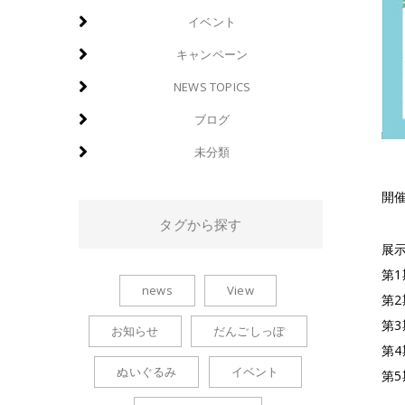
イベント
キャンペーン
NEWS TOPICS
ブログ
未分類
開催
タグから探す
展
第1
news
View
第2
第3
お知らせ
だんごしっぽ
第4
ぬいぐるみ
イベント
第5