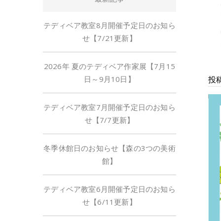
テディベア教室8月開催予定日のお知ら
せ【7/21更新】
2026年 夏のテディベア作家展【7月15
日～9月10日】
投稿
テディベア教室7月開催予定日のお知ら
せ【7/7更新】
冬季休館日のお知らせ【森の3つの美術
館】
テディベア教室6月開催予定日のお知ら
せ【6/11更新】