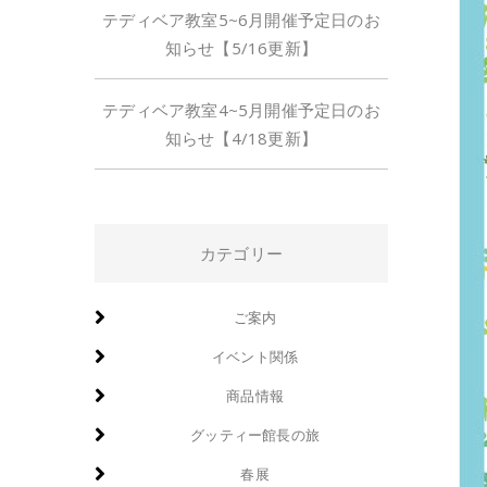
テディベア教室5~6月開催予定日のお
知らせ【5/16更新】
テディベア教室4~5月開催予定日のお
知らせ【4/18更新】
カテゴリー
ご案内
イベント関係
商品情報
グッティー館長の旅
春展