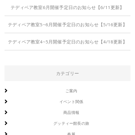
テディベア教室6月開催予定日のお知らせ【6/11更新】
テディベア教室5~6月開催予定日のお知らせ【5/16更新】
テディベア教室4~5月開催予定日のお知らせ【4/18更新】
カテゴリー
ご案内
イベント関係
商品情報
グッティー館長の旅
春展