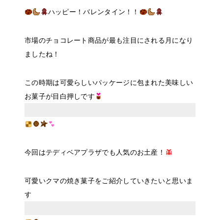
ハッピー！バレンタイン！！
市場のチョコレート商品が最も注目にされる月になり
ましたね！
この時期は可愛らしいパッケージに包まれた美味しい
お菓子が目白押しです
今回はテディベアプラザでも人気のお土産！
可愛いクマの焼き菓子をご紹介していきたいと思いま
す