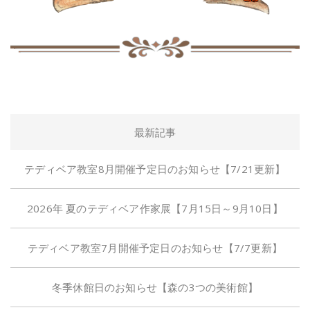
最新記事
テディベア教室8月開催予定日のお知らせ【7/21更新】
2026年 夏のテディベア作家展【7月15日～9月10日】
テディベア教室7月開催予定日のお知らせ【7/7更新】
冬季休館日のお知らせ【森の3つの美術館】