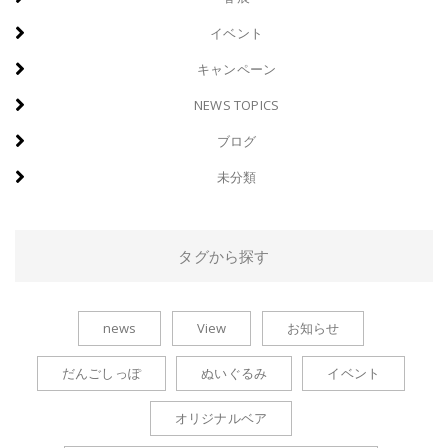
イベント
キャンペーン
NEWS TOPICS
ブログ
未分類
タグから探す
news
View
お知らせ
だんごしっぽ
ぬいぐるみ
イベント
オリジナルベア