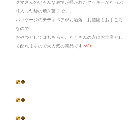
クマさんのいろんな表情が描かれたクッキーがたっぷ
り入った袋の焼き菓子です。
パッケージのテディベアがお洒落！お値段もお手ごろ
なので、
おやつとしてはもちろん、たくさんの方にお土産とし
て配れますので大人気の商品です