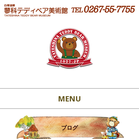
MENU
ブログ