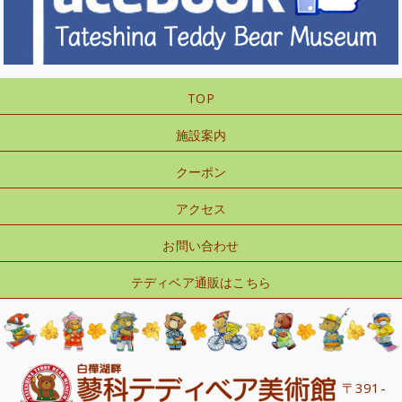
TOP
施設案内
クーポン
アクセス
お問い合わせ
テディベア通販はこちら
〒391-