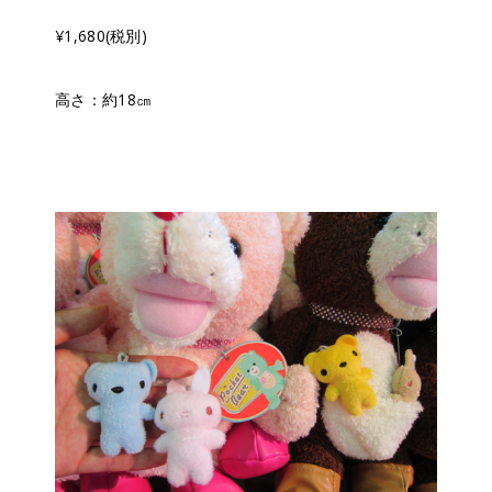
¥1,680(税別)
高さ：約18㎝