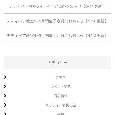
テディベア教室6月開催予定日のお知らせ【6/11更新】
テディベア教室5~6月開催予定日のお知らせ【5/16更新】
テディベア教室4~5月開催予定日のお知らせ【4/18更新】
カテゴリー
ご案内
イベント関係
商品情報
グッティー館長の旅
春展