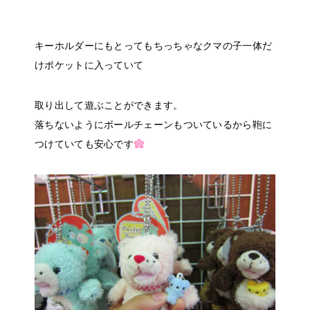
キーホルダーにもとってもちっちゃなクマの子一体だ
けポケットに入っていて
取り出して遊ぶことができます。
落ちないようにボールチェーンもついているから鞄に
つけていても安心です