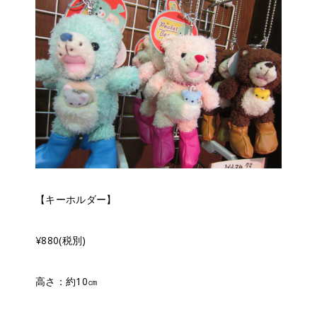
【キーホルダー】
¥880(税別)
高さ：約10㎝