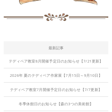
最新記事
テディベア教室8月開催予定日のお知らせ【7/21更新】
2026年 夏のテディベア作家展【7月15日～9月10日】
テディベア教室7月開催予定日のお知らせ【7/7更新】
冬季休館日のお知らせ【森の3つの美術館】