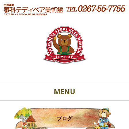
MENU
ブログ