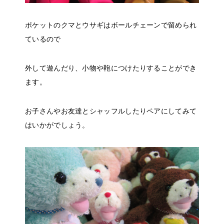
ポケットのクマとウサギはボールチェーンで留められ
ているので
外して遊んだり、小物や鞄につけたりすることができ
ます。
お子さんやお友達とシャッフルしたりペアにしてみて
はいかがでしょう。