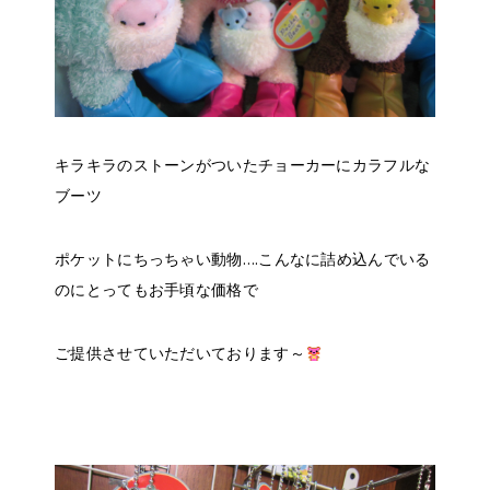
キラキラのストーンがついたチョーカーにカラフルな
ブーツ
ポケットにちっちゃい動物….こんなに詰め込んでいる
のにとってもお手頃な価格で
ご提供させていただいております～