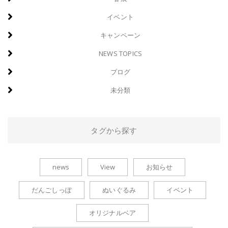
イベント
キャンペーン
NEWS TOPICS
ブログ
未分類
タグから探す
news
View
お知らせ
だんごしっぽ
ぬいぐるみ
イベント
オリジナルベア