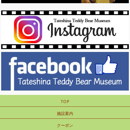
TOP
施設案内
クーポン