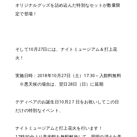
オリジナルグッズを詰め込んだ特別なセットが数量限
定で登場！
そして10月27日には、ナイトミュージアム＆打上花
火！
実施日時：2018年10月27日（土）17:30～入館料無料
※悪天候の場合は、翌日28日（日）に延期
テディベアのお誕生日10月2７日をお祝いしてこの日
だけの特別なイベント、
ナイトミュージアムと打上花火を行います！
17時30分より美術館を無料解放して、照明の消えた美