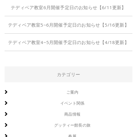
テディベア教室6月開催予定日のお知らせ【6/11更新】
テディベア教室5~6月開催予定日のお知らせ【5/16更新】
テディベア教室4~5月開催予定日のお知らせ【4/18更新】
カテゴリー
ご案内
イベント関係
商品情報
グッティー館長の旅
春展