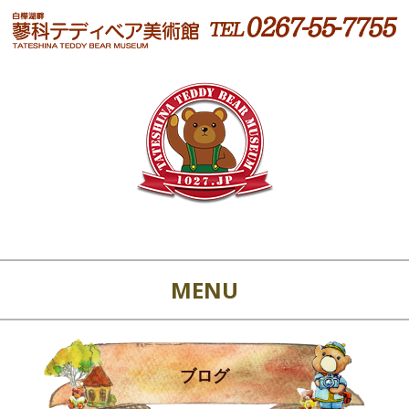
MENU
ブログ