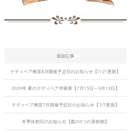
最新記事
テディベア教室8月開催予定日のお知らせ【7/21更新】
2026年 夏のテディベア作家展【7月15日～9月10日】
テディベア教室7月開催予定日のお知らせ【7/7更新】
冬季休館日のお知らせ【森の3つの美術館】