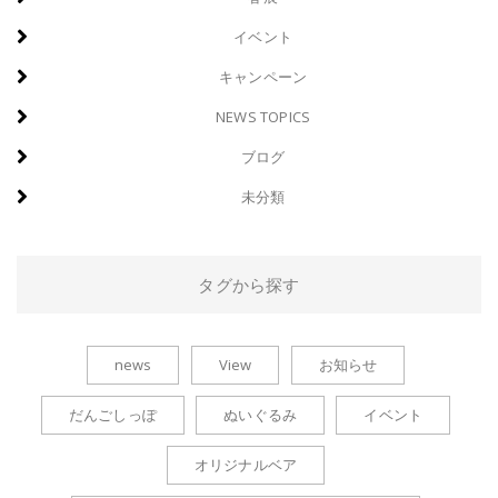
イベント
キャンペーン
NEWS TOPICS
ブログ
未分類
タグから探す
news
View
お知らせ
だんごしっぽ
ぬいぐるみ
イベント
オリジナルベア