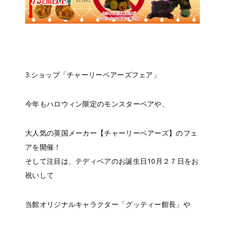
3.ショップ「チャーリーベアーズフェア」
今年もハロウィン限定のモンスターベアや、
大人気の英国メーカー【チャーリーベアーズ】のフェ
アを開催！
そして注目は、テディベアのお誕生日10月２７日をお
祝いして
当館オリジナルキャラクター「グッティー館長」や