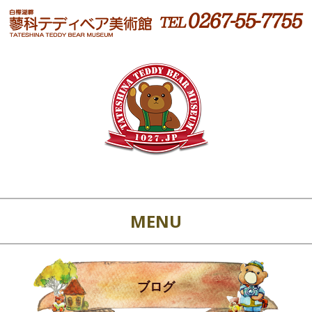
MENU
ブログ