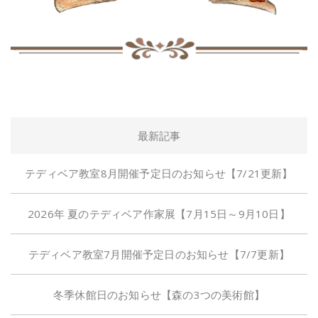
最新記事
テディベア教室8月開催予定日のお知らせ【7/21更新】
2026年 夏のテディベア作家展【7月15日～9月10日】
テディベア教室7月開催予定日のお知らせ【7/7更新】
冬季休館日のお知らせ【森の3つの美術館】