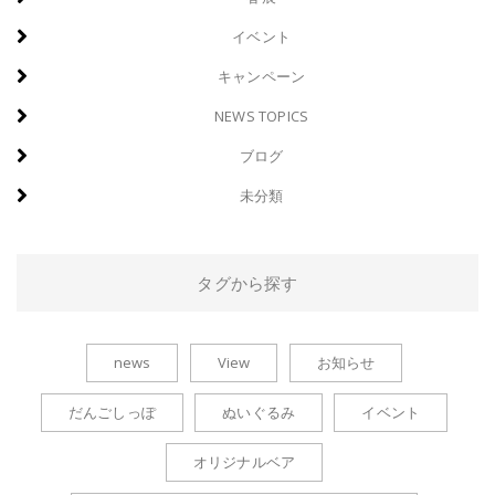
イベント
キャンペーン
NEWS TOPICS
ブログ
未分類
タグから探す
news
View
お知らせ
だんごしっぽ
ぬいぐるみ
イベント
オリジナルベア