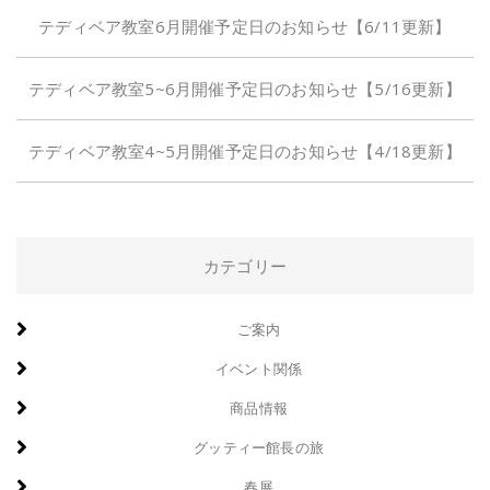
テディベア教室6月開催予定日のお知らせ【6/11更新】
テディベア教室5~6月開催予定日のお知らせ【5/16更新】
テディベア教室4~5月開催予定日のお知らせ【4/18更新】
カテゴリー
ご案内
イベント関係
商品情報
グッティー館長の旅
春展