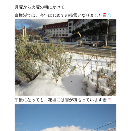
月曜から火曜の朝にかけて
白樺湖では、今年はじめての積雪となりました
午後になっても、花壇には雪が積もっています