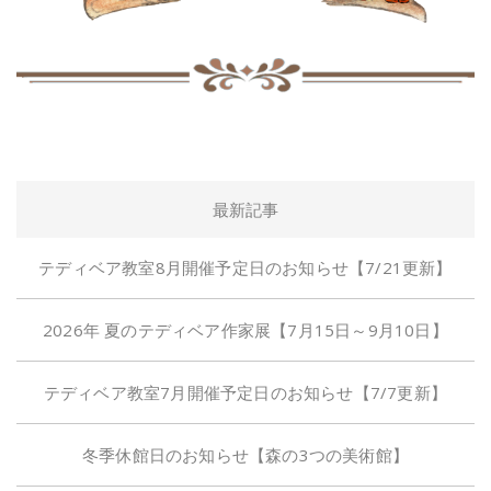
最新記事
テディベア教室8月開催予定日のお知らせ【7/21更新】
2026年 夏のテディベア作家展【7月15日～9月10日】
テディベア教室7月開催予定日のお知らせ【7/7更新】
冬季休館日のお知らせ【森の3つの美術館】