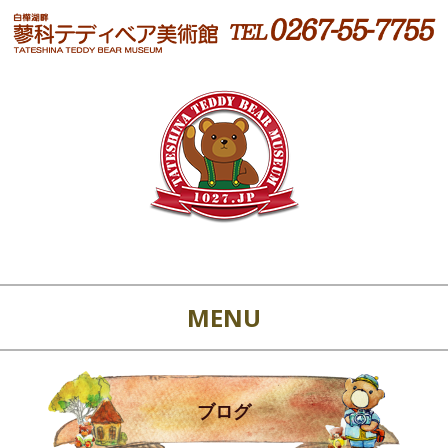
MENU
ブログ