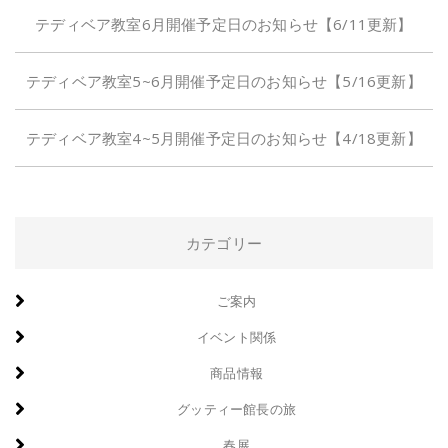
テディベア教室6月開催予定日のお知らせ【6/11更新】
テディベア教室5~6月開催予定日のお知らせ【5/16更新】
テディベア教室4~5月開催予定日のお知らせ【4/18更新】
カテゴリー
ご案内
イベント関係
商品情報
グッティー館長の旅
春展