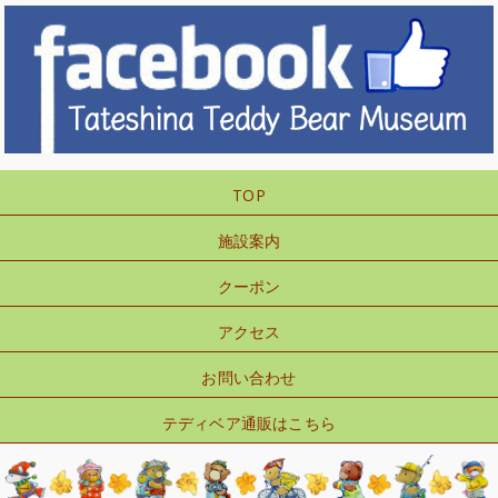
TOP
施設案内
クーポン
アクセス
お問い合わせ
テディベア通販はこちら