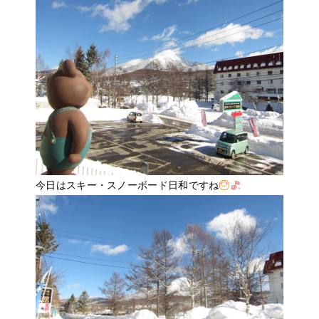
今日はスキー・スノーボード日和ですね