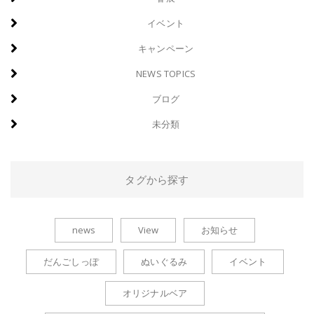
イベント
キャンペーン
NEWS TOPICS
ブログ
未分類
タグから探す
news
View
お知らせ
だんごしっぽ
ぬいぐるみ
イベント
オリジナルベア