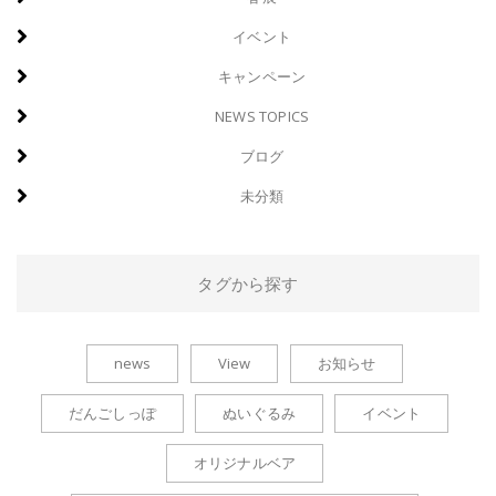
イベント
キャンペーン
NEWS TOPICS
ブログ
未分類
タグから探す
news
View
お知らせ
だんごしっぽ
ぬいぐるみ
イベント
オリジナルベア