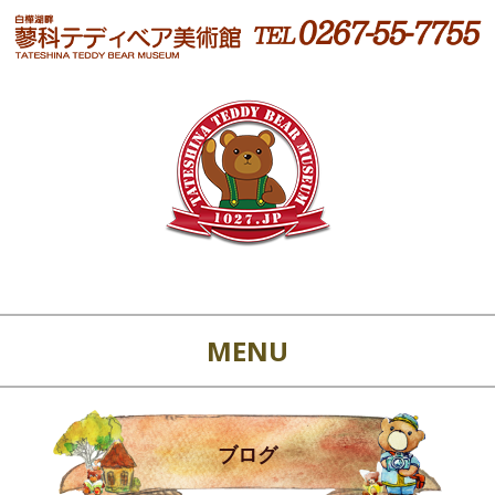
MENU
ブログ