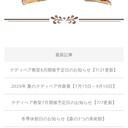
最新記事
テディベア教室8月開催予定日のお知らせ【7/21更新】
2026年 夏のテディベア作家展【7月15日～9月10日】
テディベア教室7月開催予定日のお知らせ【7/7更新】
冬季休館日のお知らせ【森の3つの美術館】