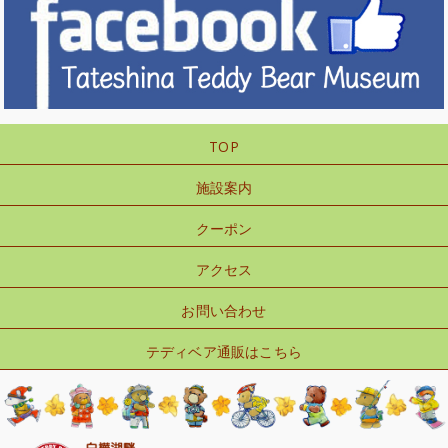
TOP
施設案内
クーポン
アクセス
お問い合わせ
テディベア通販はこちら