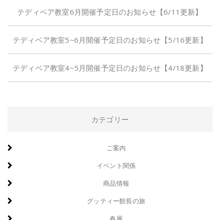
テディベア教室6月開催予定日のお知らせ【6/11更新】
テディベア教室5~6月開催予定日のお知らせ【5/16更新】
テディベア教室4~5月開催予定日のお知らせ【4/18更新】
カテゴリー
ご案内
イベント関係
商品情報
グッティー館長の旅
春展