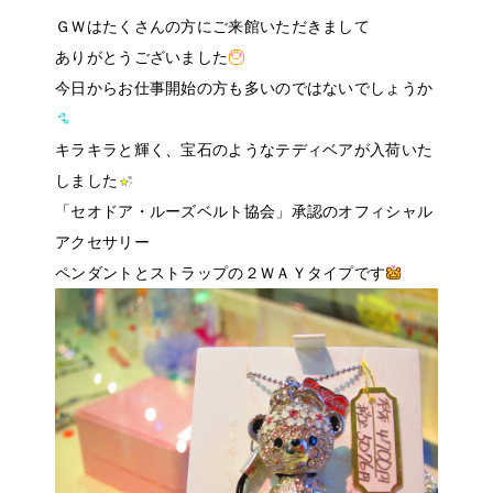
ＧＷはたくさんの方にご来館いただきまして
ありがとうございました
今日からお仕事開始の方も多いのではないでしょうか
キラキラと輝く、宝石のようなテディベアが入荷いた
しました
「セオドア・ルーズベルト協会」承認のオフィシャル
アクセサリー
ペンダントとストラップの２ＷＡＹタイプです