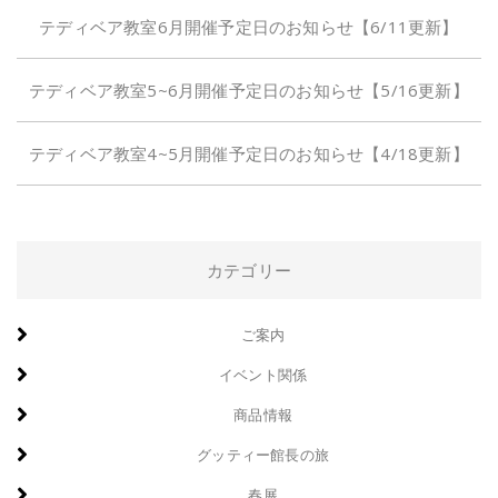
テディベア教室6月開催予定日のお知らせ【6/11更新】
テディベア教室5~6月開催予定日のお知らせ【5/16更新】
テディベア教室4~5月開催予定日のお知らせ【4/18更新】
カテゴリー
ご案内
イベント関係
商品情報
グッティー館長の旅
春展