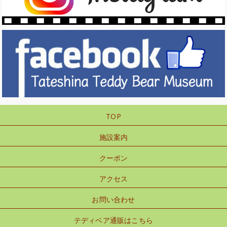
TOP
施設案内
クーポン
アクセス
お問い合わせ
テディベア通販はこちら