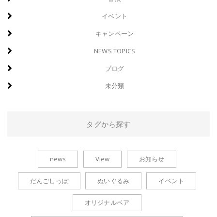
イベント
キャンペーン
NEWS TOPICS
ブログ
未分類
タグから探す
news
View
お知らせ
だんごしっぽ
ぬいぐるみ
イベント
オリジナルベア