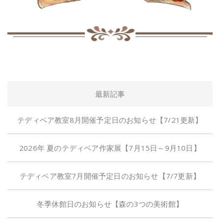
最新記事
テディベア教室8月開催予定日のお知らせ【7/21更新】
2026年 夏のテディベア作家展【7月15日～9月10日】
テディベア教室7月開催予定日のお知らせ【7/7更新】
冬季休館日のお知らせ【森の3つの美術館】