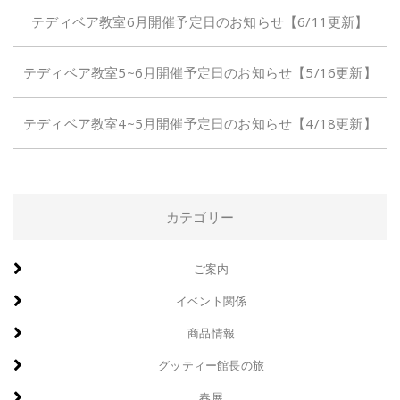
テディベア教室6月開催予定日のお知らせ【6/11更新】
テディベア教室5~6月開催予定日のお知らせ【5/16更新】
テディベア教室4~5月開催予定日のお知らせ【4/18更新】
カテゴリー
ご案内
イベント関係
商品情報
グッティー館長の旅
春展