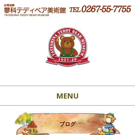
MENU
ブログ