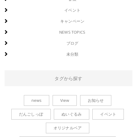
イベント
キャンペーン
NEWS TOPICS
ブログ
未分類
タグから探す
news
View
お知らせ
だんごしっぽ
ぬいぐるみ
イベント
オリジナルベア