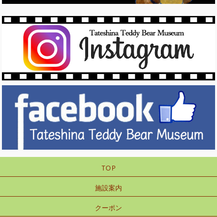
TOP
施設案内
クーポン