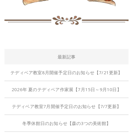
最新記事
テディベア教室8月開催予定日のお知らせ【7/21更新】
2026年 夏のテディベア作家展【7月15日～9月10日】
テディベア教室7月開催予定日のお知らせ【7/7更新】
冬季休館日のお知らせ【森の3つの美術館】