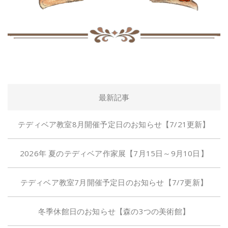
最新記事
テディベア教室8月開催予定日のお知らせ【7/21更新】
2026年 夏のテディベア作家展【7月15日～9月10日】
テディベア教室7月開催予定日のお知らせ【7/7更新】
冬季休館日のお知らせ【森の3つの美術館】