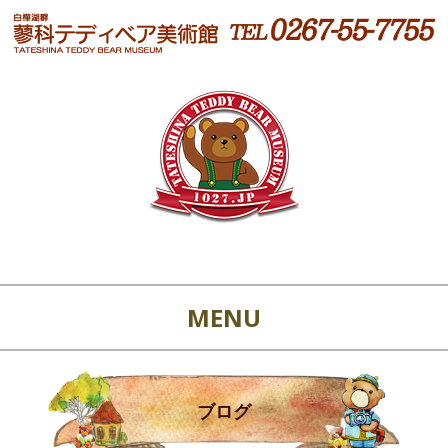
MENU
ブログ