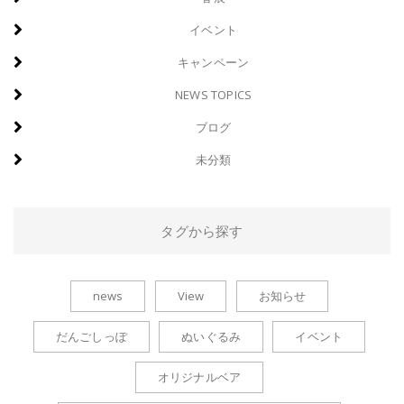
イベント
キャンペーン
NEWS TOPICS
ブログ
未分類
タグから探す
news
View
お知らせ
だんごしっぽ
ぬいぐるみ
イベント
オリジナルベア