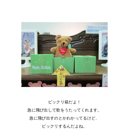
ビックリ箱だよ！
急に飛び出して歌をうたってくれます。
急に飛び出すのとかわかってるけど、
ビックリするんだよね。