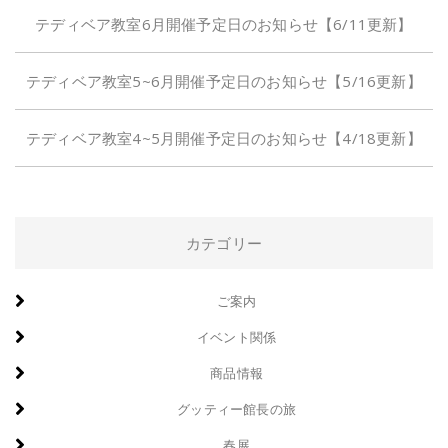
テディベア教室6月開催予定日のお知らせ【6/11更新】
テディベア教室5~6月開催予定日のお知らせ【5/16更新】
テディベア教室4~5月開催予定日のお知らせ【4/18更新】
カテゴリー
ご案内
イベント関係
商品情報
グッティー館長の旅
春展