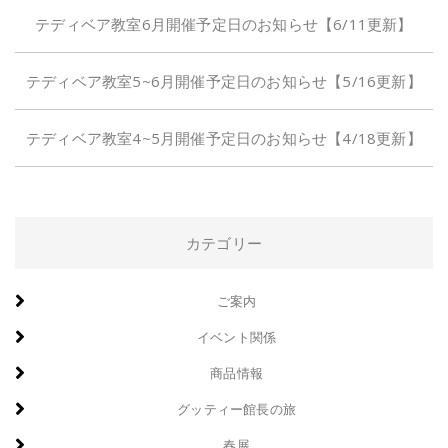
テディベア教室6月開催予定日のお知らせ【6/11更新】
テディベア教室5~6月開催予定日のお知らせ【5/16更新】
テディベア教室4~5月開催予定日のお知らせ【4/18更新】
カテゴリー
ご案内
イベント関係
商品情報
グッティー館長の旅
春展