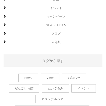
イベント
キャンペーン
NEWS TOPICS
ブログ
未分類
タグから探す
news
View
お知らせ
だんごしっぽ
ぬいぐるみ
イベント
オリジナルベア