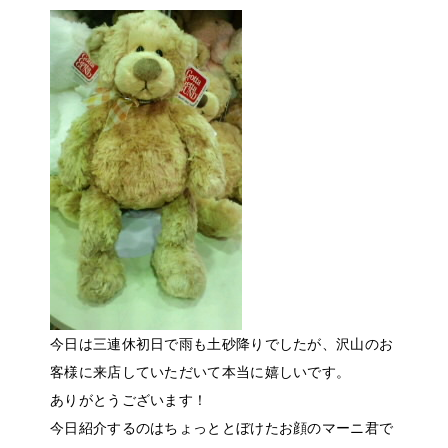
今日は三連休初日で雨も土砂降りでしたが、沢山のお
客様に来店していただいて本当に嬉しいです。
ありがとうございます！
今日紹介するのはちょっととぼけたお顔のマーニ君で