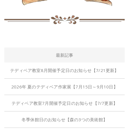
最新記事
テディベア教室8月開催予定日のお知らせ【7/21更新】
2026年 夏のテディベア作家展【7月15日～9月10日】
テディベア教室7月開催予定日のお知らせ【7/7更新】
冬季休館日のお知らせ【森の3つの美術館】