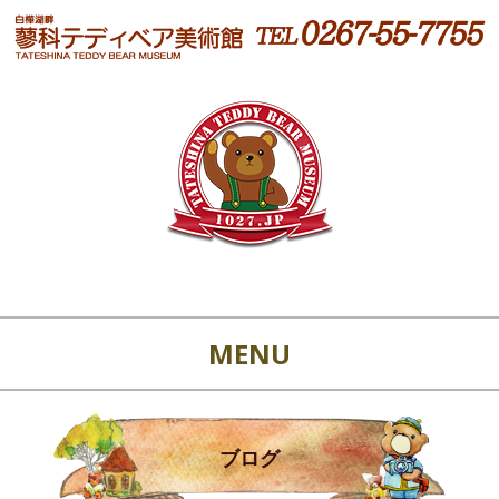
MENU
ブログ