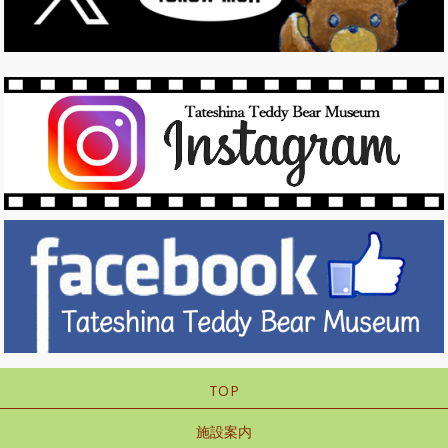
TOP
施設案内