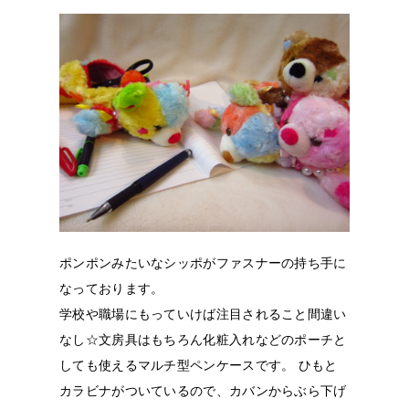
ポンポンみたいなシッポがファスナーの持ち手に
なっております。
学校や職場にもっていけば注目されること間違い
なし☆文房具はもちろん化粧入れなどのポーチと
しても使えるマルチ型ペンケースです。 ひもと
カラビナがついているので、カバンからぶら下げ