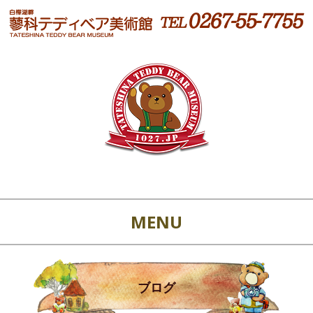
MENU
ブログ