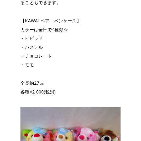
ることもできます。
【KAWAIIベア ペンケース】
カラーは全部で4種類☆
・ビビッド
・パステル
・チョコレート
・モモ
全長約27㎝
各種¥2,000(税別)