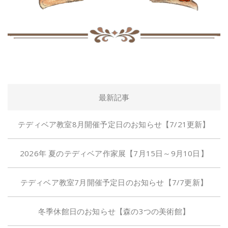
最新記事
テディベア教室8月開催予定日のお知らせ【7/21更新】
2026年 夏のテディベア作家展【7月15日～9月10日】
テディベア教室7月開催予定日のお知らせ【7/7更新】
冬季休館日のお知らせ【森の3つの美術館】