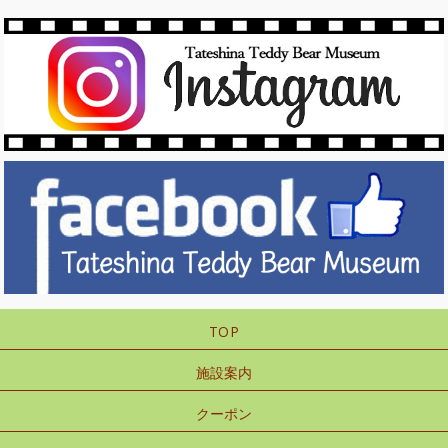
TOP
施設案内
クーポン