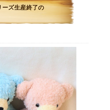
リーズ生産終了の