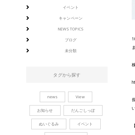
イベント
キャンペーン
NEWS TOPICS
ブログ
未分類
タグから探す
h
news
View
お知らせ
だんごしっぽ
ぬいぐるみ
イベント