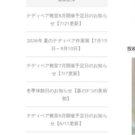
テディベア教室8月開催予定日のお知ら
せ【7/21更新】
2026年 夏のテディベア作家展【7月15
日～9月10日】
投稿
テディベア教室7月開催予定日のお知ら
せ【7/7更新】
冬季休館日のお知らせ【森の3つの美術
館】
テディベア教室6月開催予定日のお知ら
せ【6/11更新】