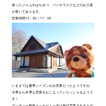
使ったジャムやはちみつ、パンやラスクなどのお土産
が置いてあります。
営業時間10：00～17：00
いままでは夏季シーズンのみ営業だったようですが、
今季から冬季も営業をおこなっていらっしゃるようで
す！
グッティー館長うっかり！一月は毎日営業されるとの