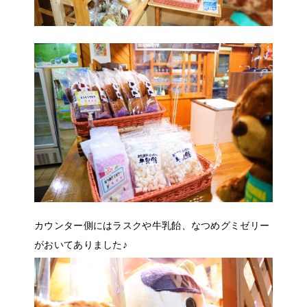
カウンター側にはラスクや牛乳飴、なつめグミゼリー
がおいてありました♪