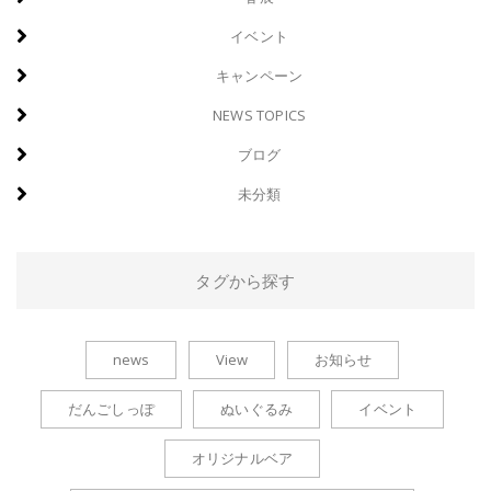
イベント
キャンペーン
NEWS TOPICS
ブログ
未分類
タグから探す
news
View
お知らせ
だんごしっぽ
ぬいぐるみ
イベント
オリジナルベア