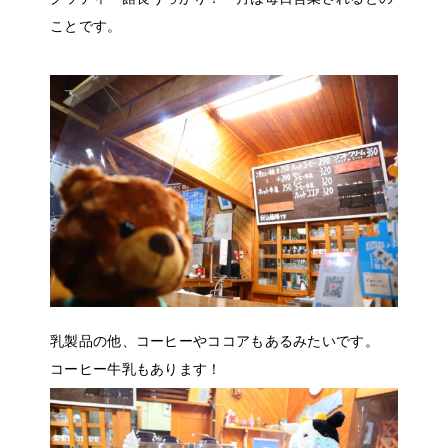
ことです。
乳製品の他、コーヒーやココアもあるみたいです。
コーヒー牛乳もあります！