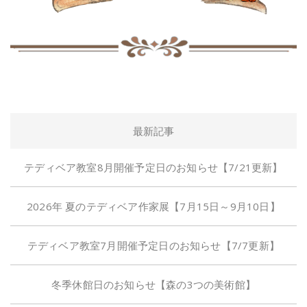
最新記事
テディベア教室8月開催予定日のお知らせ【7/21更新】
2026年 夏のテディベア作家展【7月15日～9月10日】
テディベア教室7月開催予定日のお知らせ【7/7更新】
冬季休館日のお知らせ【森の3つの美術館】