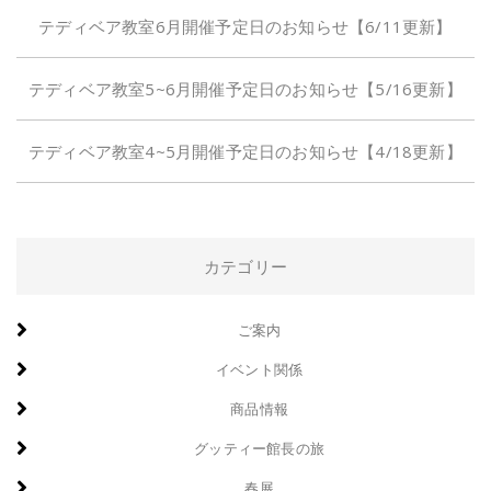
テディベア教室6月開催予定日のお知らせ【6/11更新】
テディベア教室5~6月開催予定日のお知らせ【5/16更新】
テディベア教室4~5月開催予定日のお知らせ【4/18更新】
カテゴリー
ご案内
イベント関係
商品情報
グッティー館長の旅
春展