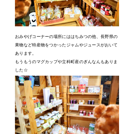
おみやげコーナーの場所にははちみつの他、長野県の
果物など特産物をつかったジャムやジュースがおいて
あります。
もうもうのマグカップや立科町産のぎんなんもありま
した☆