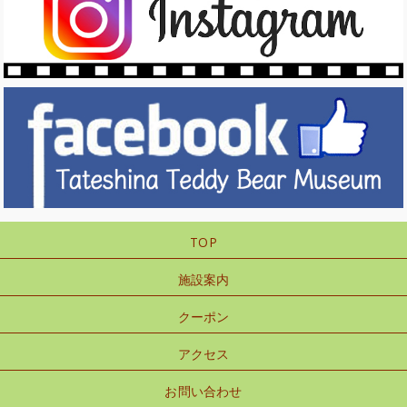
TOP
施設案内
クーポン
アクセス
お問い合わせ