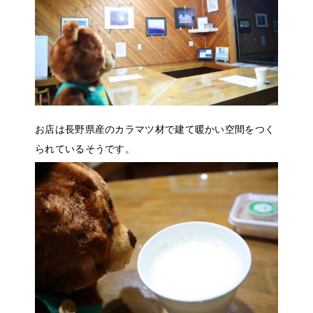
お店は長野県産のカラマツ材で建て暖かい空間をつく
られているそうです。