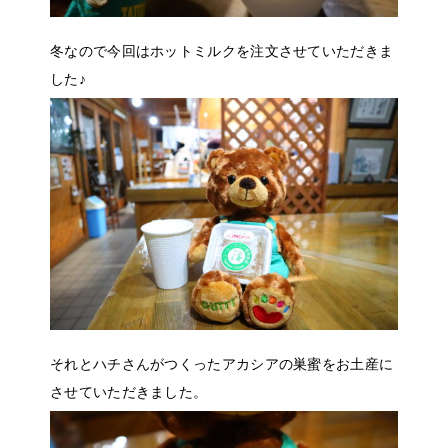
冬なので今回はホットミルクを注文させていただきま
した♪
それとハチさんがつくったアカシアの巣蜜をお土産に
させていただきました。