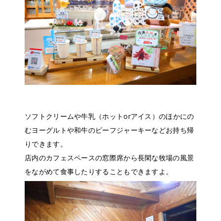
ソフトクリームや牛乳（ホットorアイス）のほかにの
むヨーグルトや和牛のビーフジャーキーなどお持ち帰
りできます。
店内のカフェスペースの窓際席から長閑な牧場の風景
をながめて食事したりすることもできますよ。