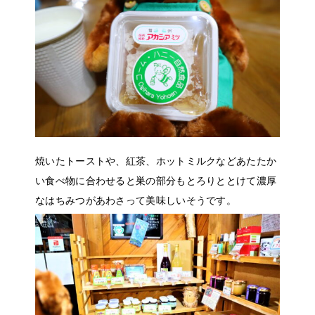
焼いたトーストや、紅茶、ホットミルクなどあたたか
い食べ物に合わせると巣の部分もとろりととけて濃厚
なはちみつがあわさって美味しいそうです。