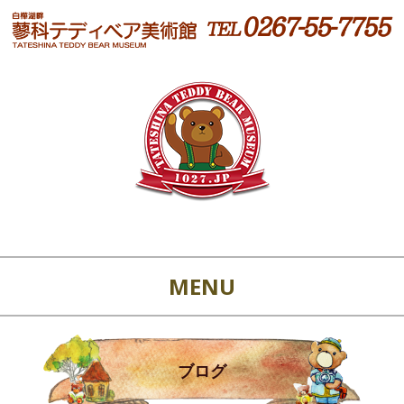
MENU
ブログ