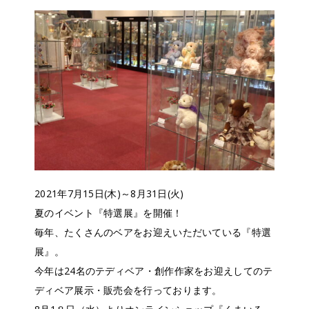
2021年7月15日(木)～8月31日(火)
夏のイベント『特選展』を開催！
毎年、たくさんのベアをお迎えいただいている『特選
展』。
今年は24名のテディベア・創作作家をお迎えしてのテ
ディベア展示・販売会を行っております。