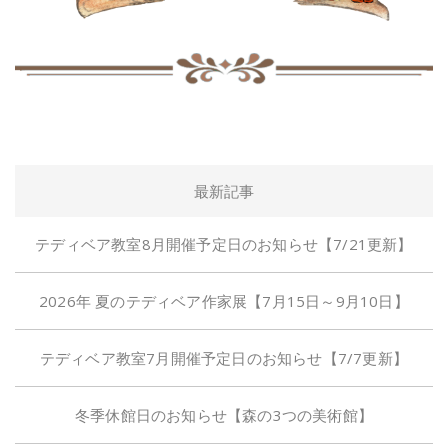
最新記事
テディベア教室8月開催予定日のお知らせ【7/21更新】
2026年 夏のテディベア作家展【7月15日～9月10日】
テディベア教室7月開催予定日のお知らせ【7/7更新】
冬季休館日のお知らせ【森の3つの美術館】