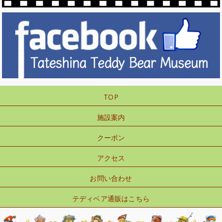
TOP
施設案内
クーポン
アクセス
お問い合わせ
テディベア通販はこちら