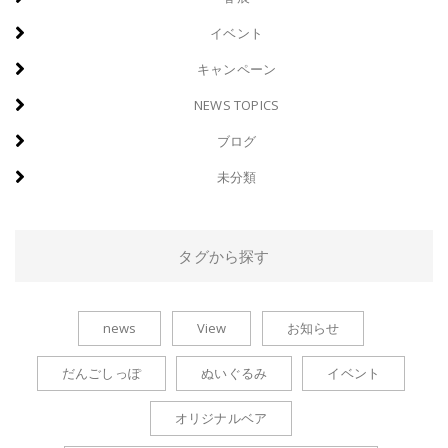
イベント
キャンペーン
NEWS TOPICS
ブログ
未分類
タグから探す
news
View
お知らせ
だんごしっぽ
ぬいぐるみ
イベント
オリジナルベア