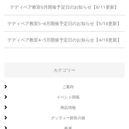
テディベア教室6月開催予定日のお知らせ【6/11更新】
テディベア教室5~6月開催予定日のお知らせ【5/16更新】
テディベア教室4~5月開催予定日のお知らせ【4/18更新】
カテゴリー
ご案内
イベント関係
商品情報
グッティー館長の旅
春展