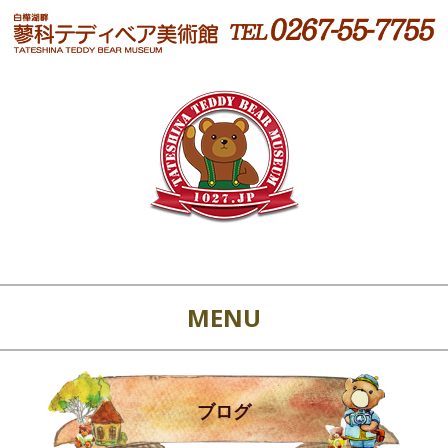
MENU
ブログ