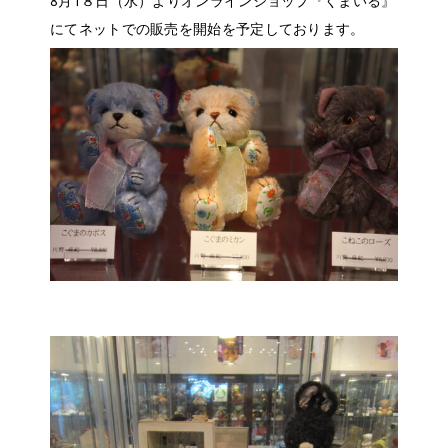
8月1８日（水）よりオンラインショップ『くまいる』
にてネットでの販売を開始を予定しております。