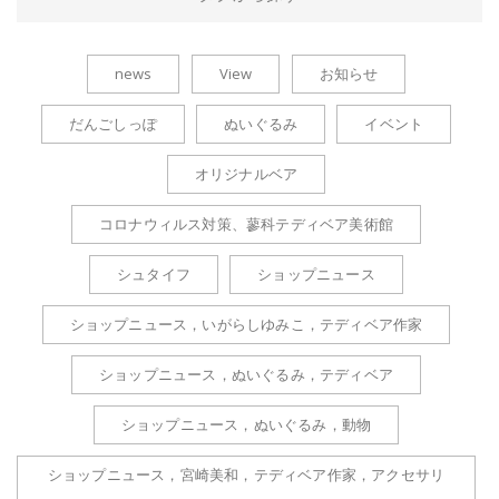
news
View
お知らせ
だんごしっぽ
ぬいぐるみ
イベント
オリジナルベア
コロナウィルス対策、蓼科テディベア美術館
シュタイフ
ショップニュース
ショップニュース，いがらしゆみこ，テディベア作家
ショップニュース，ぬいぐるみ，テディベア
ショップニュース，ぬいぐるみ，動物
ショップニュース，宮崎美和，テディベア作家，アクセサリ