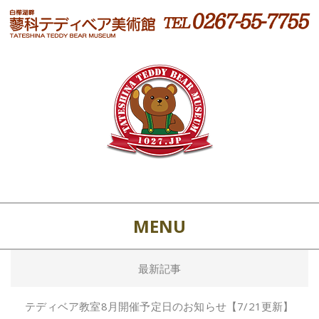
MENU
最新記事
テディベア教室8月開催予定日のお知らせ【7/21更新】