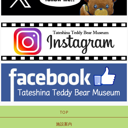
TOP
施設案内