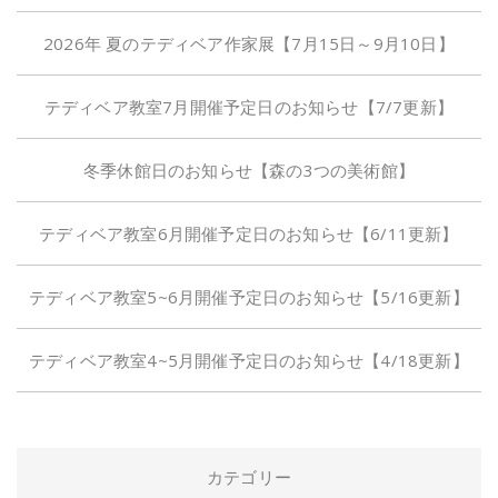
2026年 夏のテディベア作家展【7月15日～9月10日】
テディベア教室7月開催予定日のお知らせ【7/7更新】
冬季休館日のお知らせ【森の3つの美術館】
テディベア教室6月開催予定日のお知らせ【6/11更新】
テディベア教室5~6月開催予定日のお知らせ【5/16更新】
テディベア教室4~5月開催予定日のお知らせ【4/18更新】
カテゴリー