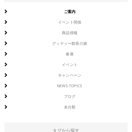
ご案内
イベント関係
商品情報
グッティー館長の旅
春展
イベント
キャンペーン
NEWS TOPICS
ブログ
未分類
タグから探す