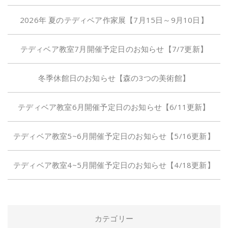
2026年 夏のテディベア作家展【7月15日～9月10日】
テディベア教室7月開催予定日のお知らせ【7/7更新】
冬季休館日のお知らせ【森の3つの美術館】
テディベア教室6月開催予定日のお知らせ【6/11更新】
テディベア教室5~6月開催予定日のお知らせ【5/16更新】
テディベア教室4~5月開催予定日のお知らせ【4/18更新】
カテゴリー