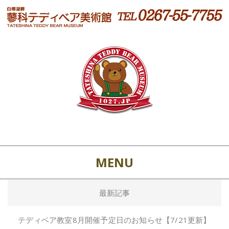
MENU
最新記事
テディベア教室8月開催予定日のお知らせ【7/21更新】