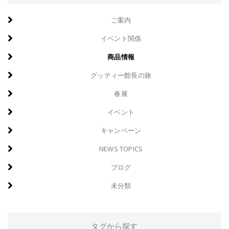
ご案内
イベント関係
商品情報
グッティー館長の旅
春展
イベント
キャンペーン
NEWS TOPICS
ブログ
未分類
タグから探す