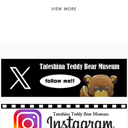
VIEW MORE