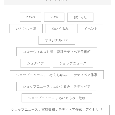
news
View
お知らせ
だんごしっぽ
ぬいぐるみ
イベント
オリジナルベア
コロナウィルス対策、蓼科テディベア美術館
シュタイフ
ショップニュース
ショップニュース，いがらしゆみこ，テディベア作家
ショップニュース，ぬいぐるみ，テディベア
ショップニュース，ぬいぐるみ，動物
ショップニュース，宮崎美和，テディベア作家，アクセサリ