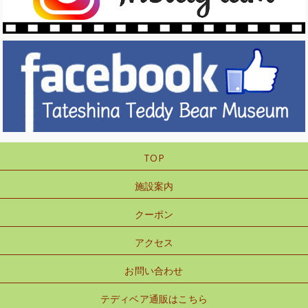
TOP
施設案内
クーポン
アクセス
お問い合わせ
テディベア通販はこちら