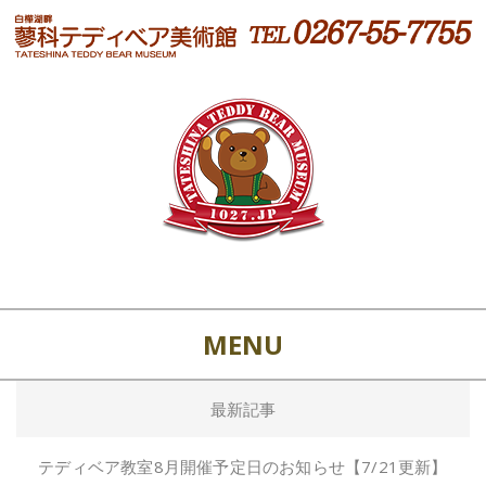
MENU
最新記事
テディベア教室8月開催予定日のお知らせ【7/21更新】