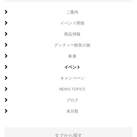
ご案内
イベント関係
商品情報
グッティー館長の旅
春展
イベント
キャンペーン
NEWS TOPICS
ブログ
未分類
タグから探す