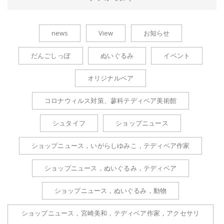
news
View
お知らせ
だんごしっぽ
ぬいぐるみ
イベント
オリジナルベア
コロナウィルス対策、蓼科テディベア美術館
シュタイフ
ショップニュース
ショップニュース，いがらしゆみこ，テディベア作家
ショップニュース，ぬいぐるみ，テディベア
ショップニュース，ぬいぐるみ，動物
ショップニュース，宮崎美和，テディベア作家，アクセサリ