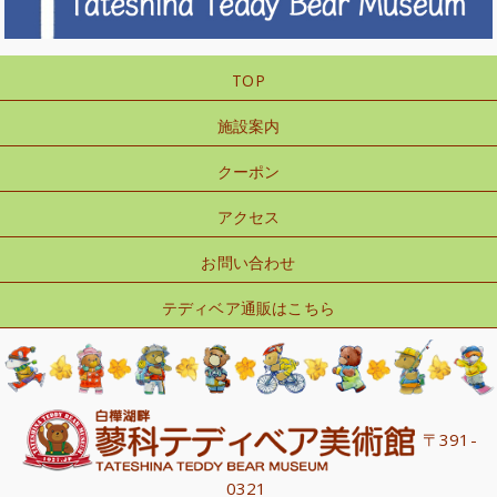
TOP
施設案内
クーポン
アクセス
お問い合わせ
テディベア通販はこちら
〒391-
0321