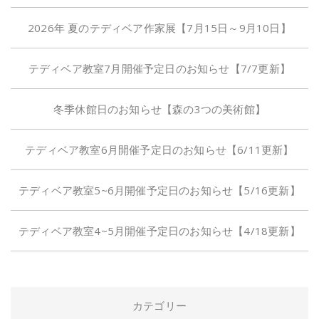
2026年 夏のテディベア作家展【7月15日～9月10日】
テディベア教室7月開催予定日のお知らせ【7/7更新】
冬季休館日のお知らせ【森の3つの美術館】
テディベア教室6月開催予定日のお知らせ【6/11更新】
テディベア教室5~6月開催予定日のお知らせ【5/16更新】
テディベア教室4~5月開催予定日のお知らせ【4/18更新】
カテゴリー