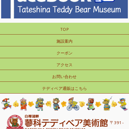
TOP
施設案内
クーポン
アクセス
お問い合わせ
テディベア通販はこちら
〒391-