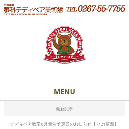
MENU
最新記事
テディベア教室8月開催予定日のお知らせ【7/21更新】