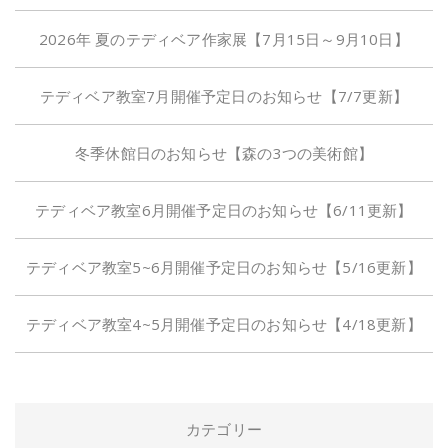
2026年 夏のテディベア作家展【7月15日～9月10日】
テディベア教室7月開催予定日のお知らせ【7/7更新】
冬季休館日のお知らせ【森の3つの美術館】
テディベア教室6月開催予定日のお知らせ【6/11更新】
テディベア教室5~6月開催予定日のお知らせ【5/16更新】
テディベア教室4~5月開催予定日のお知らせ【4/18更新】
カテゴリー