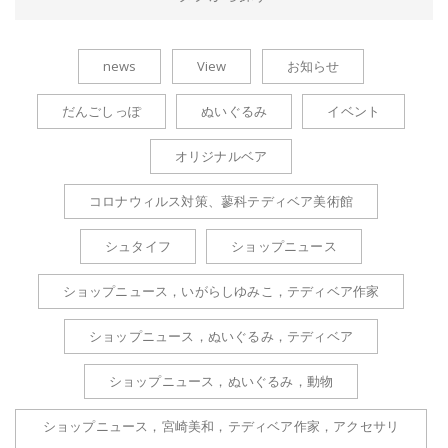
news
View
お知らせ
だんごしっぽ
ぬいぐるみ
イベント
オリジナルベア
コロナウィルス対策、蓼科テディベア美術館
シュタイフ
ショップニュース
ショップニュース，いがらしゆみこ，テディベア作家
ショップニュース，ぬいぐるみ，テディベア
ショップニュース，ぬいぐるみ，動物
ショップニュース，宮崎美和，テディベア作家，アクセサリ