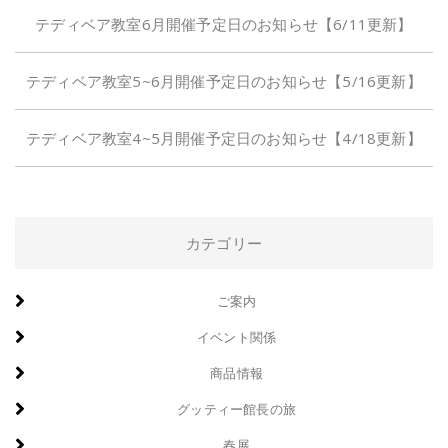
テディベア教室6月開催予定日のお知らせ【6/11更新】
テディベア教室5~6月開催予定日のお知らせ【5/16更新】
テディベア教室4~5月開催予定日のお知らせ【4/18更新】
カテゴリー
ご案内
イベント関係
商品情報
グッティー館長の旅
春展