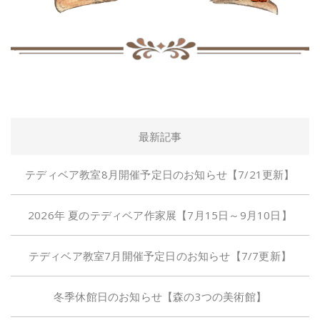
最新記事
テディベア教室8月開催予定日のお知らせ【7/21更新】
2026年 夏のテディベア作家展【7月15日～9月10日】
テディベア教室7月開催予定日のお知らせ【7/7更新】
冬季休館日のお知らせ【森の3つの美術館】