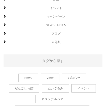
イベント
キャンペーン
NEWS TOPICS
ブログ
未分類
タグから探す
news
View
お知らせ
だんごしっぽ
ぬいぐるみ
イベント
オリジナルベア