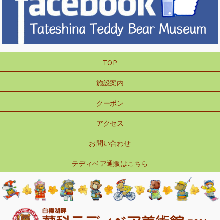
TOP
施設案内
クーポン
アクセス
お問い合わせ
テディベア通販はこちら