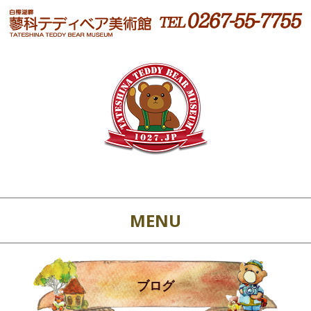
MENU
ブログ