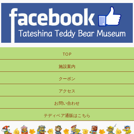
TOP
施設案内
クーポン
アクセス
お問い合わせ
テディベア通販はこちら