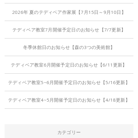
2026年 夏のテディベア作家展【7月15日～9月10日】
テディベア教室7月開催予定日のお知らせ【7/7更新】
冬季休館日のお知らせ【森の3つの美術館】
テディベア教室6月開催予定日のお知らせ【6/11更新】
テディベア教室5~6月開催予定日のお知らせ【5/16更新】
テディベア教室4~5月開催予定日のお知らせ【4/18更新】
カテゴリー