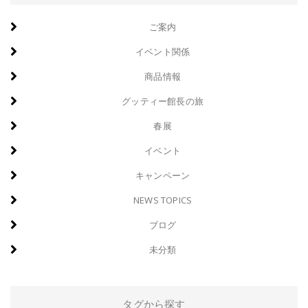
ご案内
イベント関係
商品情報
グッティー館長の旅
春展
イベント
キャンペーン
NEWS TOPICS
ブログ
未分類
タグから探す