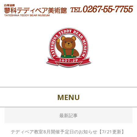
MENU
最新記事
テディベア教室8月開催予定日のお知らせ【7/21更新】