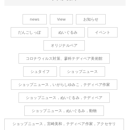
news
View
お知らせ
だんごしっぽ
ぬいぐるみ
イベント
オリジナルベア
コロナウィルス対策、蓼科テディベア美術館
シュタイフ
ショップニュース
ショップニュース，いがらしゆみこ，テディベア作家
ショップニュース，ぬいぐるみ，テディベア
ショップニュース，ぬいぐるみ，動物
ショップニュース，宮崎美和，テディベア作家，アクセサリ