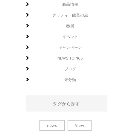
商品情報
グッティー館長の旅
春展
イベント
キャンペーン
NEWS TOPICS
ブログ
未分類
タグから探す
news
View