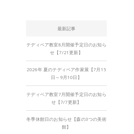
最新記事
テディベア教室8月開催予定日のお知ら
せ【7/21更新】
2026年 夏のテディベア作家展【7月15
日～9月10日】
テディベア教室7月開催予定日のお知ら
せ【7/7更新】
冬季休館日のお知らせ【森の3つの美術
館】