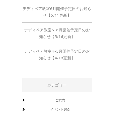
テディベア教室6月開催予定日のお知ら
せ【6/11更新】
テディベア教室5~6月開催予定日のお
知らせ【5/16更新】
テディベア教室4~5月開催予定日のお
知らせ【4/18更新】
カテゴリー
ご案内
イベント関係